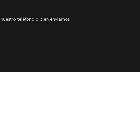
nuestro teléfono o bien enviarnos