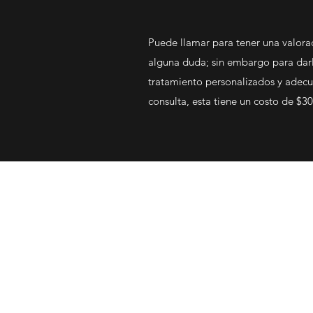
Puede llamar para tener una valora
alguna duda; sin embargo para darl
tratamiento personalizados y adecu
consulta, esta tiene un costo de $3